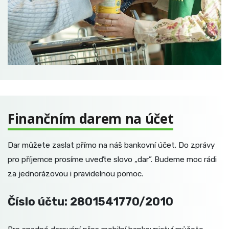
Finančním darem na účet
Dar můžete zaslat přímo na náš bankovní účet. Do zprávy
pro příjemce prosíme uveďte slovo „dar”. Budeme moc rádi
za jednorázovou i pravidelnou pomoc.
Číslo účtu: 2801541770/2010