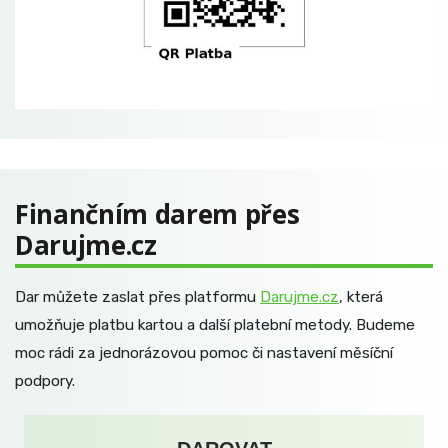
Finančním darem přes
Darujme.cz
Dar můžete zaslat přes platformu
Darujme.cz
, která
umožňuje platbu kartou a další platební metody. Budeme
moc rádi za jednorázovou pomoc či nastavení měsíční
podpory.