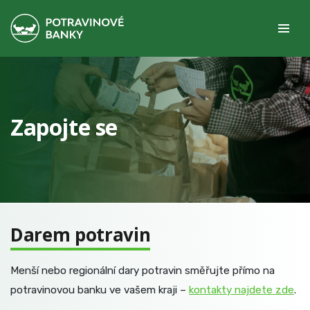
Zapojte se
Darem potravin
Menší nebo regionální dary potravin směřujte přímo na
potravinovou banku ve vašem kraji –
kontakty najdete zde
.