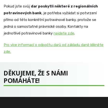
Pokud jste svůj
dar poskytli některé z regionálních
potravinových bank
, je potřeba vyžádat si potvrzení
přímo od této konkrétní potravinové banky, protože se
jedná o samostatné právnické osoby. Kontakty na
jednotlivé potravinové banky
najdete zde
.
Pro více informací o odpočtu darů od základu daně klikněte
zde.
DĚKUJEME, ŽE S NÁMI
POMÁHÁTE!